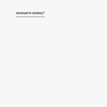
залишити заявку?