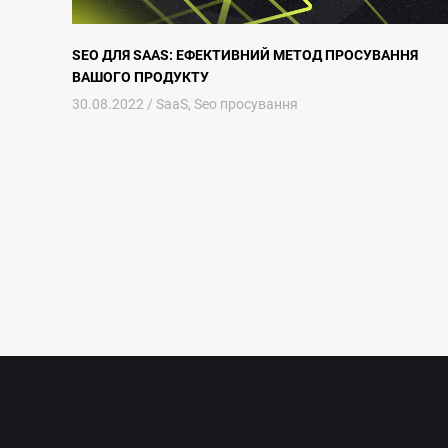
SEO ДЛЯ SAAS: ЕФЕКТИВНИЙ МЕТОД ПРОСУВАННЯ
ВАШОГО ПРОДУКТУ
30.08.2022 /
SaaS
,
Seo просування