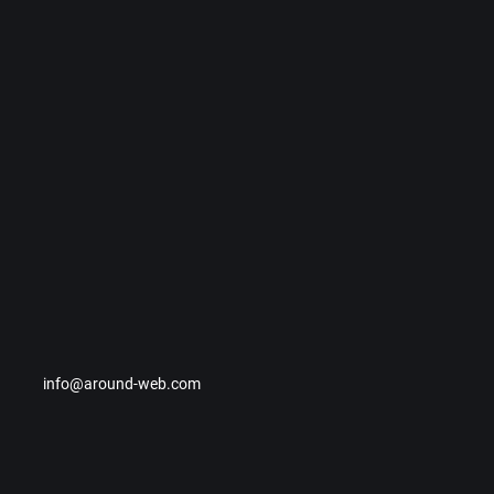
info@around-web.com